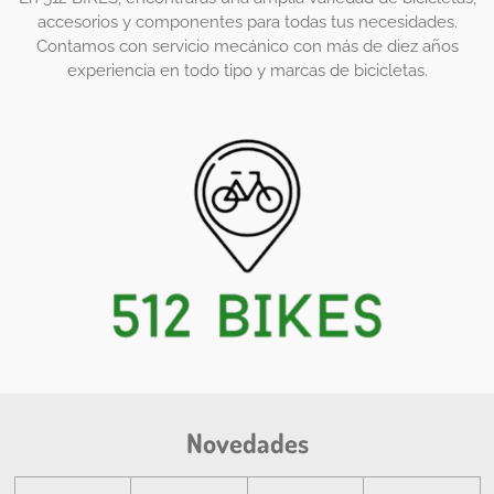
accesorios y componentes para todas tus necesidades.
Contamos con servicio mecánico con más de diez años
experiencia en todo tipo y marcas de bicicletas.
Novedades